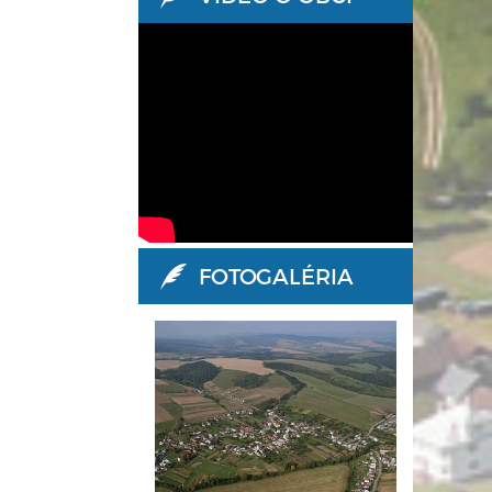
FOTOGALÉRIA