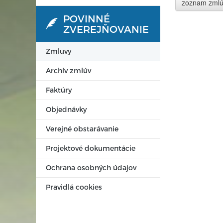
zoznam zml
POVINNÉ
ZVEREJŇOVANIE
Zmluvy
Archív zmlúv
Faktúry
Objednávky
Verejné obstarávanie
Projektové dokumentácie
Ochrana osobných údajov
Pravidlá cookies