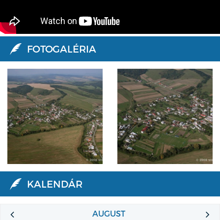
FOTOGALÉRIA
KALENDÁR
AUGUST