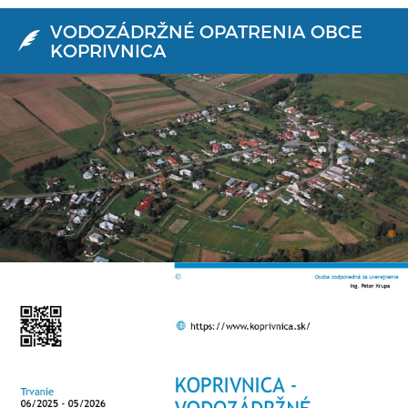
VODOZÁDRŽNÉ OPATRENIA OBCE
KOPRIVNICA