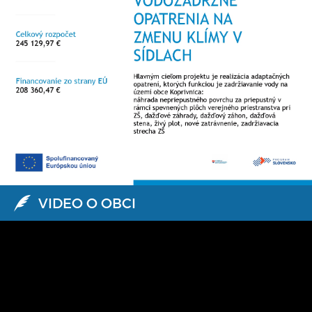
VIDEO O OBCI