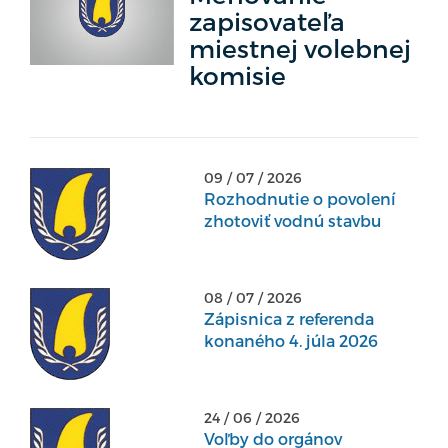
zapisovateľa
miestnej volebnej
komisie
09 / 07 / 2026
Rozhodnutie o povolení
zhotoviť vodnú stavbu
08 / 07 / 2026
Zápisnica z referenda
konaného 4. júla 2026
24 / 06 / 2026
Voľby do orgánov