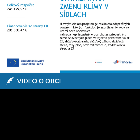
VIDEO O OBCI