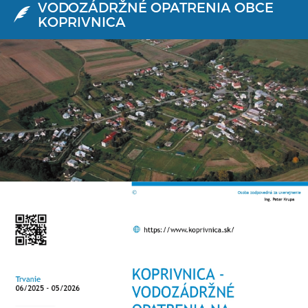
VODOZÁDRŽNÉ OPATRENIA OBCE
KOPRIVNICA