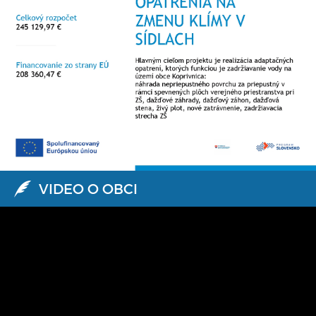
VIDEO O OBCI