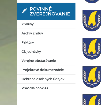
POVINNÉ
ZVEREJŇOVANIE
Zmluvy
Archív zmlúv
Faktúry
Objednávky
Verejné obstarávanie
Projektové dokumentácie
Ochrana osobných údajov
Pravidlá cookies