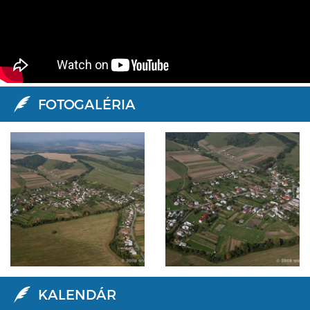
FOTOGALÉRIA
KALENDÁR