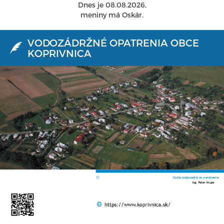
Dnes je 08.08.2026,
meniny má Oskár.
VODOZÁDRŽNÉ OPATRENIA OBCE
KOPRIVNICA