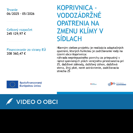
VIDEO O OBCI