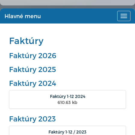
Hlavné menu
Hlav
men
Faktúry
Faktúry 2026
Faktúry 2025
Faktúry 2024
Faktúry 1-12 2024
610.63 kb
Faktúry 2023
Faktúry 1-12 / 2023