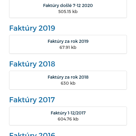
Faktúry došlé 7-12 2020
505.15 kb
Faktúry 2019
Faktúry za rok 2019
67.91 kb
Faktúry 2018
Faktúry za rok 2018
630 kb
Faktúry 2017
Faktúry 1-12/2017
604.76 kb
Faktúry 2016