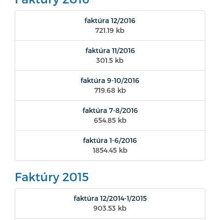
faktúra 12/2016
721.19 kb
faktúra 11/2016
301.5 kb
faktúra 9-10/2016
719.68 kb
faktúra 7-8/2016
654.85 kb
faktúra 1-6/2016
1854.45 kb
Faktúry 2015
faktúra 12/2014-1/2015
903.53 kb