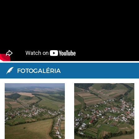
FOTOGALÉRIA