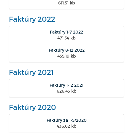
611.51 kb
Faktúry 2022
Faktúry 1-7 2022
471.54 kb
Faktúry 8-12 2022
455.19 kb
Faktúry 2021
Faktúry 1-12 2021
626.43 kb
Faktúry 2020
Faktúry za 1-5/2020
436.62 kb