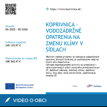
VIDEO O OBCI