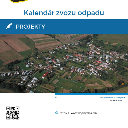
Kalendár zvozu odpadu
PROJEKTY