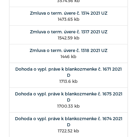
3574.56 kb
Zmluva o term. úvere č. 1314 2021 UZ
1473.65 kb
Zmluva o term. úvere č. 1317 2021 UZ
1542.59 kb
Zmluva o term. úvere č. 1318 2021 UZ
1446 kb
Dohoda o vypl. práve k blankozmenke č. 1671 2021
D
1713.6 kb
Dohoda o vypl. práve k blankozmenke č. 1675 2021
D
1700.33 kb
Dohoda o vypl. práve k blankozmenke č. 1674 2021
D
1722.52 kb