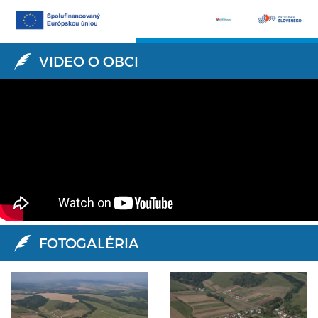
VIDEO O OBCI
FOTOGALÉRIA