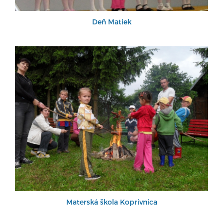
Deň Matiek
Materská škola Koprivnica