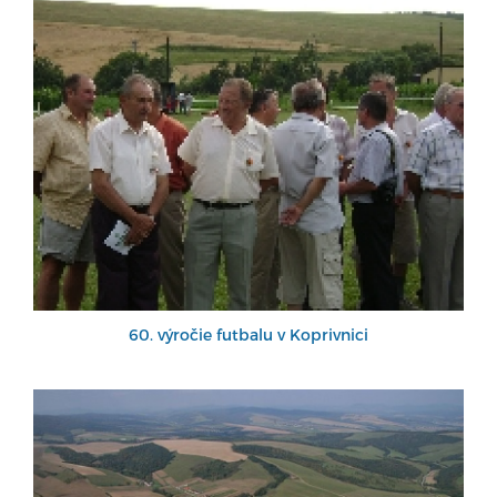
60. výročie futbalu v Koprivnici