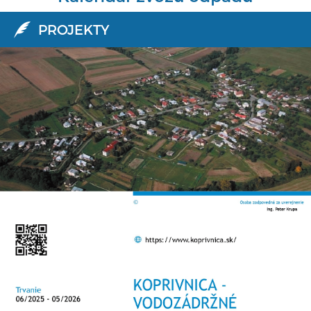
PROJEKTY