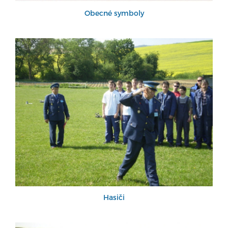
Obecné symboly
Hasiči