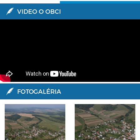
VIDEO O OBCI
FOTOGALÉRIA