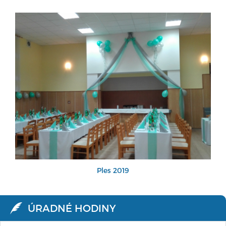
Ples 2019
ÚRADNÉ HODINY