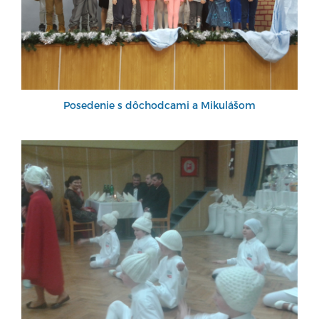
Posedenie s dôchodcami a Mikulášom