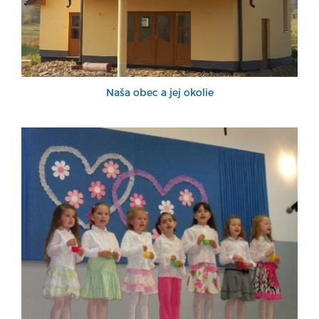
Naša obec a jej okolie