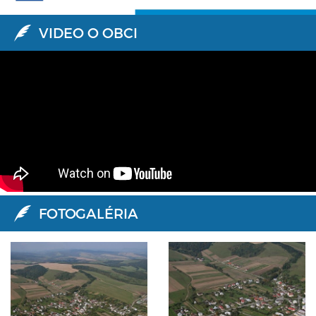
VIDEO O OBCI
FOTOGALÉRIA