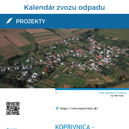
Kalendár zvozu odpadu
PROJEKTY