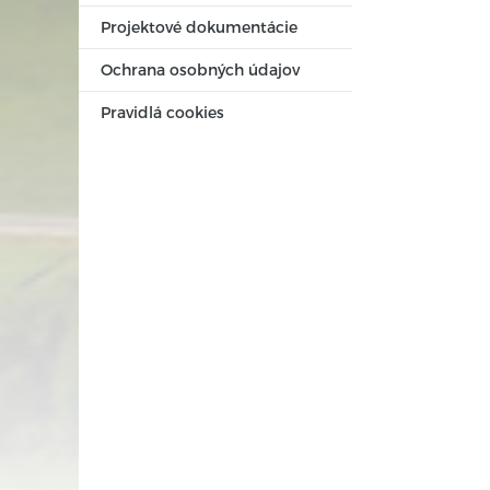
Projektové dokumentácie
Ochrana osobných údajov
Pravidlá cookies