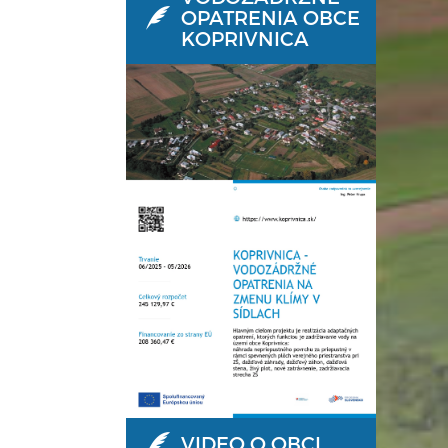
OPATRENIA OBCE
KOPRIVNICA
VIDEO O OBCI