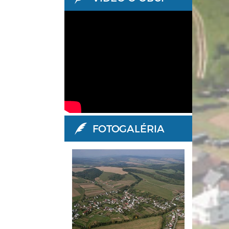
FOTOGALÉRIA