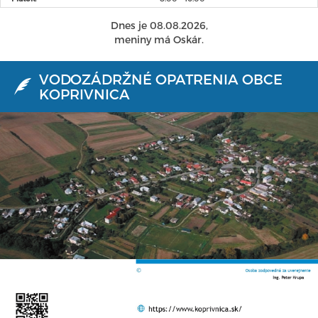
Dnes je 08.08.2026,
meniny má Oskár.
VODOZÁDRŽNÉ OPATRENIA OBCE
KOPRIVNICA