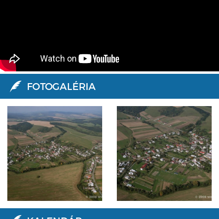
FOTOGALÉRIA