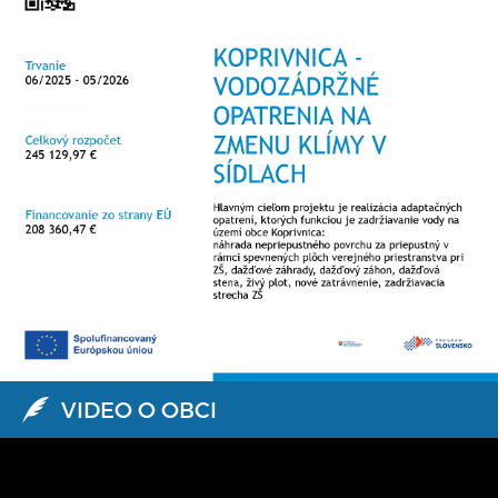
VIDEO O OBCI