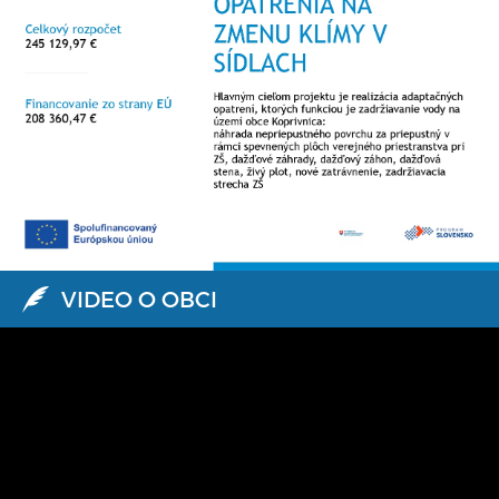
VIDEO O OBCI