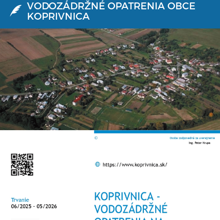
VODOZÁDRŽNÉ OPATRENIA OBCE
KOPRIVNICA