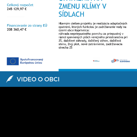
VIDEO O OBCI