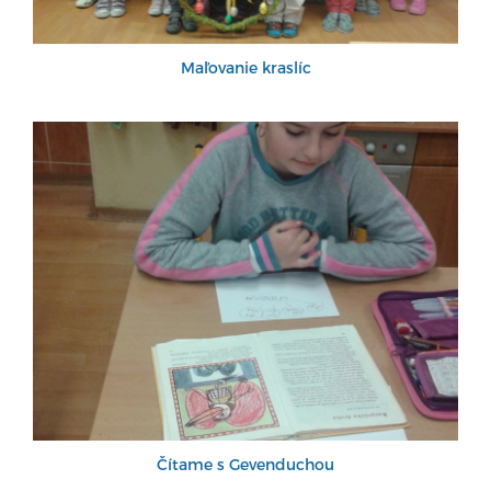
Maľovanie kraslíc
Čítame s Gevenduchou