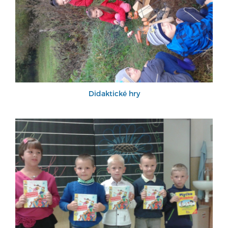
Didaktické hry