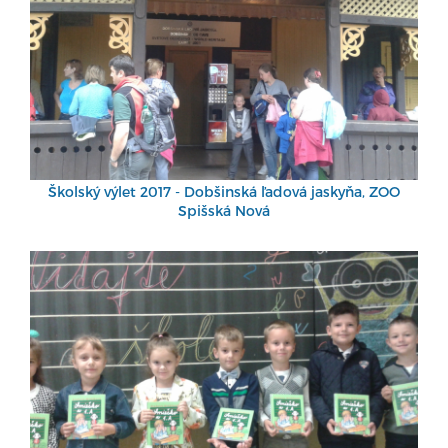
Školský výlet 2017 - Dobšinská ľadová jaskyňa, ZOO
Spišská Nová