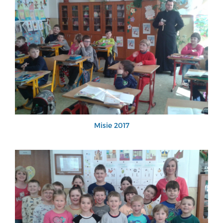
Misie 2017