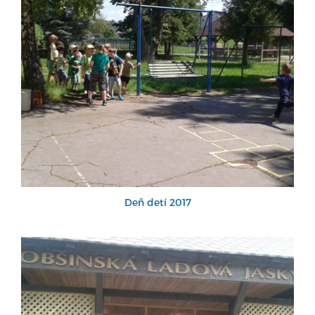
Deň detí 2017