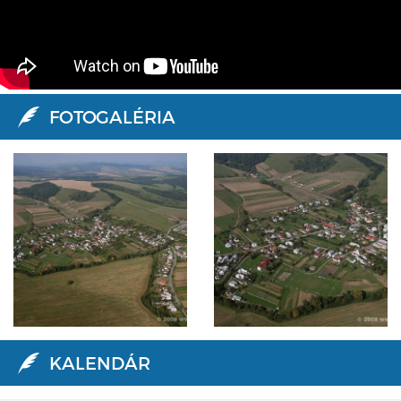
FOTOGALÉRIA
KALENDÁR