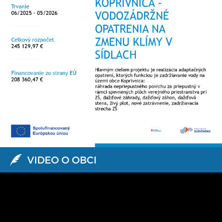
VIDEO O OBCI