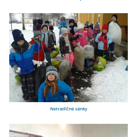
Netradičné sánky