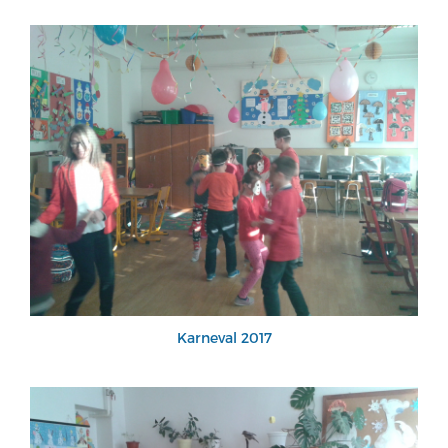
Karneval 2017