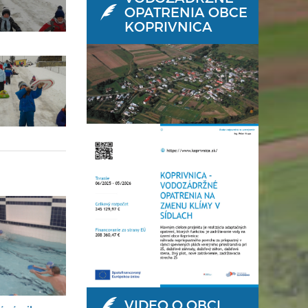
OPATRENIA OBCE
KOPRIVNICA
VIDEO O OBCI