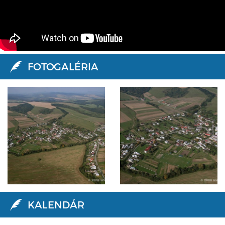
FOTOGALÉRIA
KALENDÁR