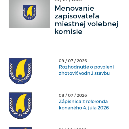
Menovanie
zapisovateľa
miestnej volebnej
komisie
09 / 07 / 2026
Rozhodnutie o povolení
zhotoviť vodnú stavbu
08 / 07 / 2026
Zápisnica z referenda
konaného 4. júla 2026