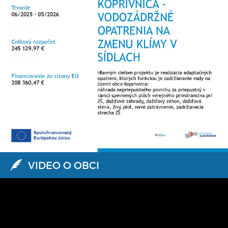
VIDEO O OBCI