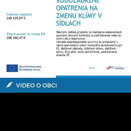
VIDEO O OBCI