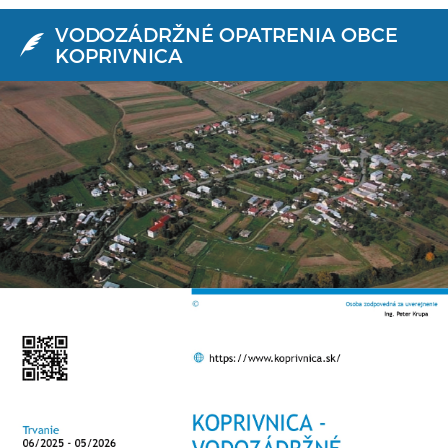
VODOZÁDRŽNÉ OPATRENIA OBCE
KOPRIVNICA