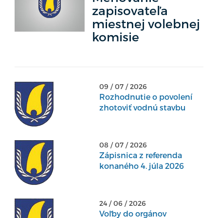
zapisovateľa
miestnej volebnej
komisie
09 / 07 / 2026
Rozhodnutie o povolení
zhotoviť vodnú stavbu
08 / 07 / 2026
Zápisnica z referenda
konaného 4. júla 2026
24 / 06 / 2026
Voľby do orgánov