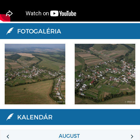
FOTOGALÉRIA
KALENDÁR
AUGUST