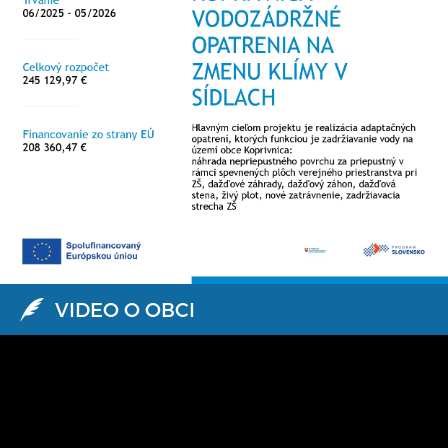
VIDEO O OBCI