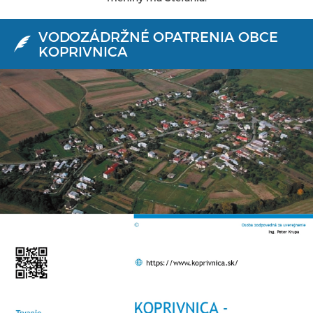
VODOZÁDRŽNÉ OPATRENIA OBCE
KOPRIVNICA