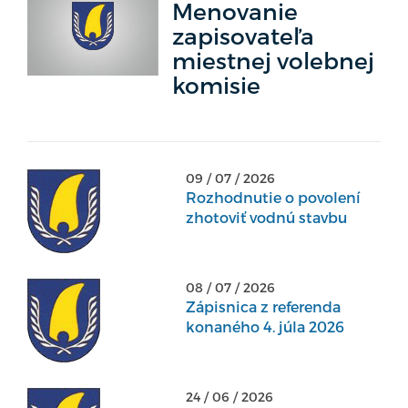
Menovanie
zapisovateľa
miestnej volebnej
komisie
09 / 07 / 2026
Rozhodnutie o povolení
zhotoviť vodnú stavbu
08 / 07 / 2026
Zápisnica z referenda
konaného 4. júla 2026
24 / 06 / 2026