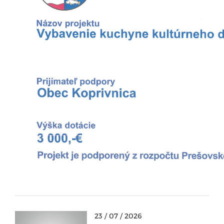
23 / 07 / 2026