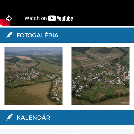
FOTOGALÉRIA
KALENDÁR