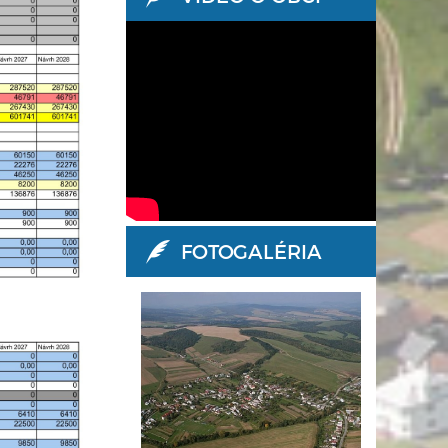
FOTOGALÉRIA