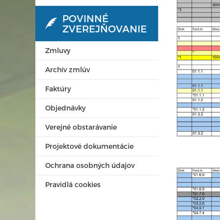
POVINNÉ
ZVEREJŇOVANIE
Zmluvy
Archív zmlúv
Faktúry
Objednávky
Verejné obstarávanie
Projektové dokumentácie
Ochrana osobných údajov
Pravidlá cookies